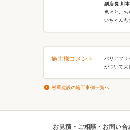
副店長 川
色々とこち
いちゃんも
施主様コメント
バリアフリ
がついて大
村重建設の施工事例一覧へ
お見積・ご相談・お問い合