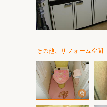
その他、リフォーム空間