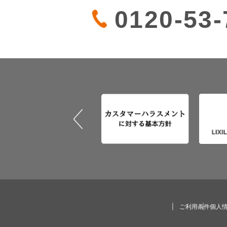
0120-53-
ご利用条件
個人