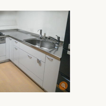
家族の変化
アクセル