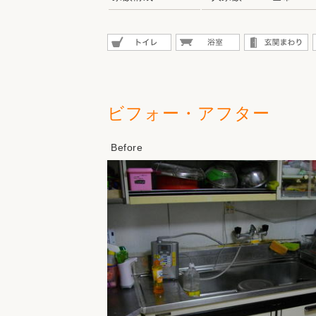
ビフォー・アフター