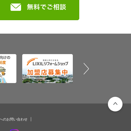
PAGETOP
プへのお問い合わせ