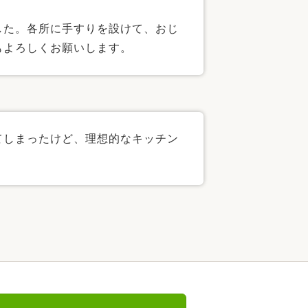
した。各所に手すりを設けて、おじ
もよろしくお願いします。
てしまったけど、理想的なキッチン