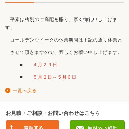
平素は格別のご高配を賜り、厚く御礼申し上げま
す。
ゴールデンウイークの休業期間は下記の通り休業と
させて頂きますので、宜しくお願い申し上げます。
■
４月２９日
■
５月２日～５月６日
一覧へ戻る
お見積・ご相談・お問い合わせはこちら