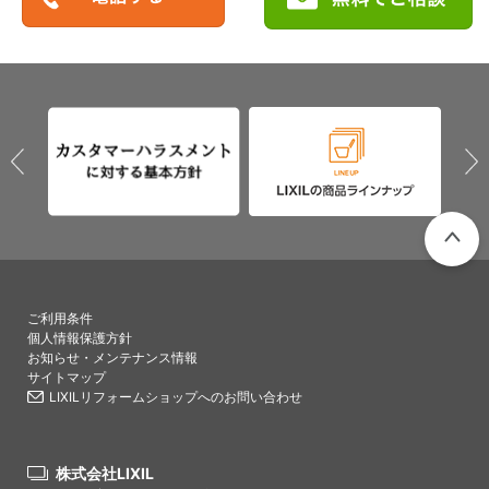
PAGETO
ご利用条件
個人情報保護方針
お知らせ・メンテナンス情報
サイトマップ
LIXILリフォームショップへのお問い合わせ
株式会社LIXIL