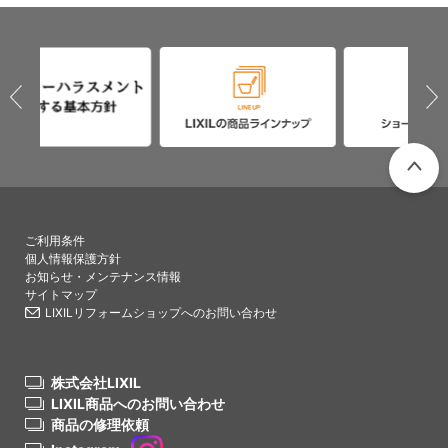
PAGETO
ご利用条件
個人情報保護方針
お知らせ・メンテナンス情報
サイトマップ
LIXILリフォームショップへのお問い合わせ
株式会社LIXIL
LIXIL商品へのお問い合わせ
商品の修理依頼