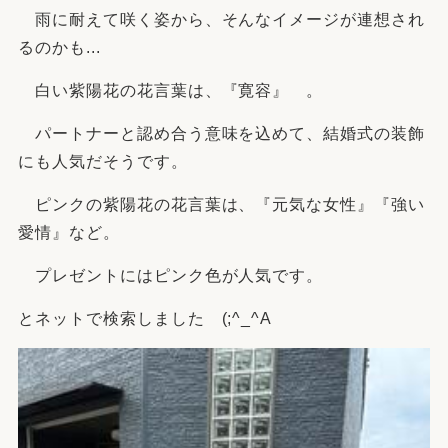
雨に耐えて咲く姿から、そんなイメージが連想され
るのかも...
白い紫陽花の花言葉は、『寛容』 。
パートナーと認め合う意味を込めて、結婚式の装飾
にも人気だそうです。
ピンクの紫陽花の花言葉は、『元気な女性』『強い
愛情』など。
プレゼントにはピンク色が人気です。
とネットで検索しました (;^_^A