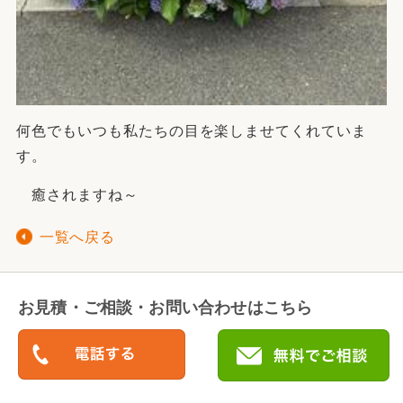
何色でもいつも私たちの目を楽しませてくれていま
す。
癒されますね～
一覧へ戻る
お見積・ご相談・お問い合わせはこちら