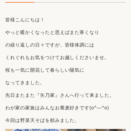
皆様こんにちは！
やっと暖かくなったと思えばまた寒くなり
の繰り返しの日々ですが、皆様体調には
くれぐれもお気をつけてお越しくださいませ。
桜も一気に開花して春らしい陽気に
なってきました。
先日またまた『矢乃家』さんへ行って来ました。
わが家の家族はみんなお蕎麦好きです(o^―^o)
今回は野菜天そばを頼みました。