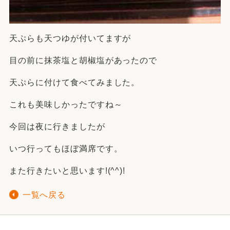
天ぷらも天つゆが付いてますが
目の前に抹茶塩と胡椒塩があったので
天ぷらに付けて食べてみました。
これも美味しかったですね～
今回は夜に行きましたが
いつ行ってもほぼ満席です。
また行きたいと思います!(^^)!
一覧へ戻る