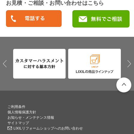
お見積・ご相談・お問い合わせはこちら
PAGETO
ご利用条件
個人情報保護方針
お知らせ・メンテナンス情報
サイトマップ
LIXILリフォームショップへのお問い合わせ