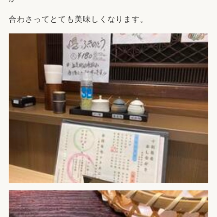
合わさってとても美味しくなります。