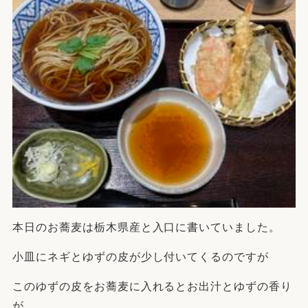
本日のお蕎麦は栃木県産と入口に書いていました。
小皿にネギとゆずの皮が少し付いてくるのですが
このゆずの皮をお蕎麦に入れるとお出汁とゆずの香り
が