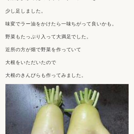
少し足しました。
味変でラー油をかけたら一味ちがって良いかも。
野菜もたっぷり入って大満足でした。
近所の方が畑で野菜を作っていて
大根をいただいたので
大根のきんぴらも作ってみました。