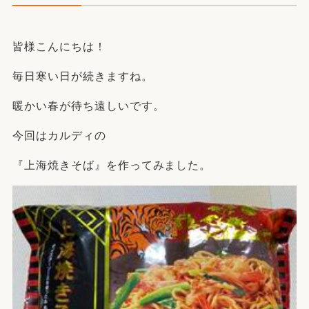
皆様こんにちは！
毎日寒い日が続きますね。
暖かい春が待ち遠しいです。
今回はカルディの
『上海焼きそば』を作ってみました。