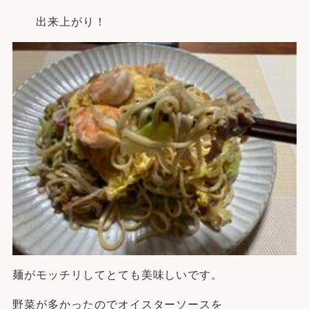
出来上がり！
麺がモッチリしてとても美味しいです。
野菜が多かったのでオイスターソースを