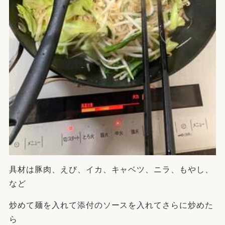
具材は豚肉、えび、イカ、キャベツ、ニラ、もやし、
など
炒めて麺を入れて添付のソースを入れてさらに炒めた
ら