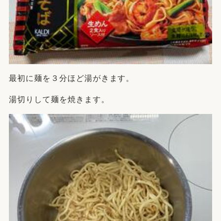
最初に麺を３分ほど湯がきます。
湯切りして麺を焼きます。