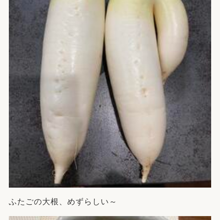
ふたごの大根、めずらしい～