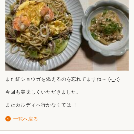
また紅ショウガを添えるのを忘れてますね～ (-_-;)
今回も美味しくいただきました。
またカルディへ行かなくては ！
一覧へ戻る