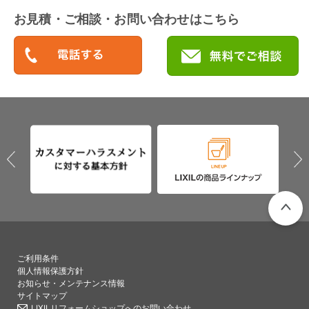
お見積・ご相談・お問い合わせはこちら
PAGETO
ご利用条件
個人情報保護方針
お知らせ・メンテナンス情報
サイトマップ
LIXILリフォームショップへのお問い合わせ