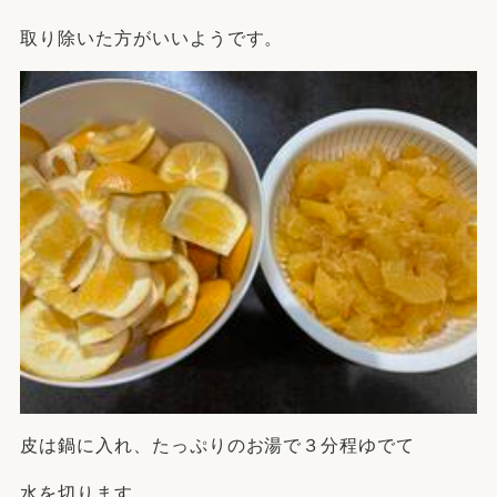
取り除いた方がいいようです。
皮は鍋に入れ、たっぷりのお湯で３分程ゆでて
水を切ります。