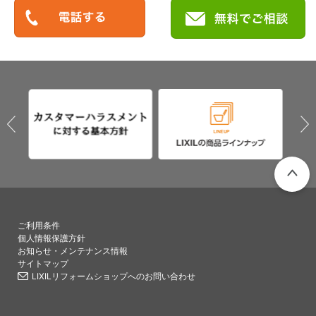
PAGETO
ご利用条件
個人情報保護方針
お知らせ・メンテナンス情報
サイトマップ
LIXILリフォームショップへのお問い合わせ