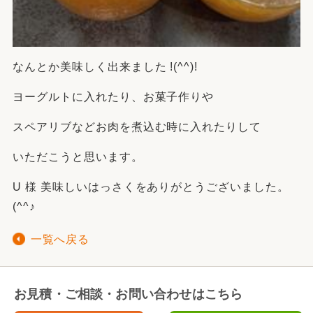
なんとか美味しく出来ました !(^^)!
ヨーグルトに入れたり、お菓子作りや
スペアリブなどお肉を煮込む時に入れたりして
いただこうと思います。
U 様 美味しいはっさくをありがとうございました。
(^^♪
一覧へ戻る
お見積・ご相談・お問い合わせはこちら