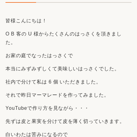
皆様こんにちは！
O B 客の U 様からたくさんのはっさくを頂きまし
た。
お家の庭でなったはっさくで
本当にみずみずしくて美味しいはっさくでした。
社内で分けて私は 6 個 いただきました。
それで昨日マーマレードを作ってみました。
YouTubeで作り方を見ながら・・・
先ずは皮と果実を分けて皮を薄く切っていきます。
白いわたは苦みになるので