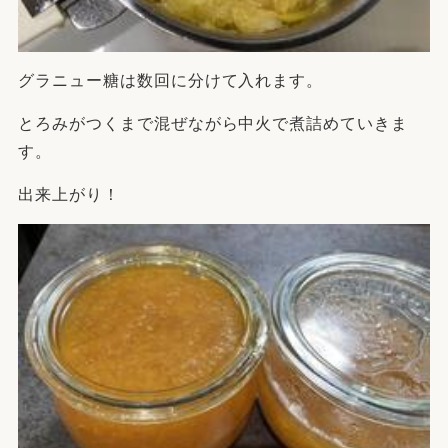
グラニュー糖は数回に分けて入れます。
とろみがつくまで混ぜながら中火で煮詰めていきま
す。
出来上がり！