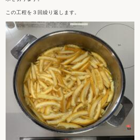
この工程を３回繰り返します。