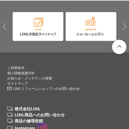
PAGETO
ご利用条件
個人情報保護方針
お知らせ・メンテナンス情報
サイトマップ
LIXILリフォームショップへのお問い合わせ
株式会社LIXIL
LIXIL商品へのお問い合わせ
商品の修理依頼
Instagram