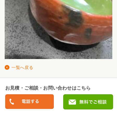
一覧へ戻る
お見積・ご相談・お問い合わせはこちら