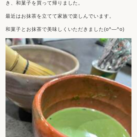
き、和菓子を買って帰りました。
最近はお抹茶を立てて家族で楽しんでいます。
和菓子とお抹茶で美味しくいただきました(o^―^o)