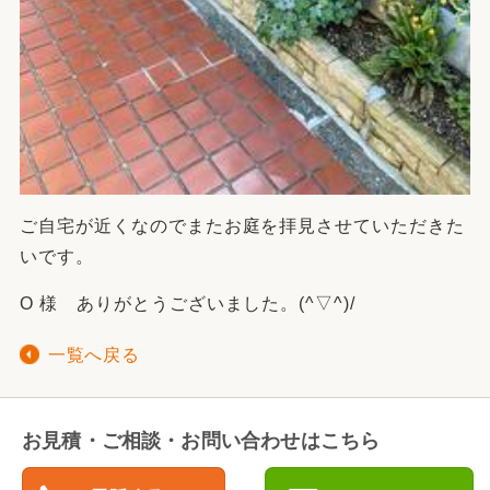
ご自宅が近くなのでまたお庭を拝見させていただきた
いです。
O 様 ありがとうございました。(^▽^)/
一覧へ戻る
お見積・ご相談・お問い合わせはこちら