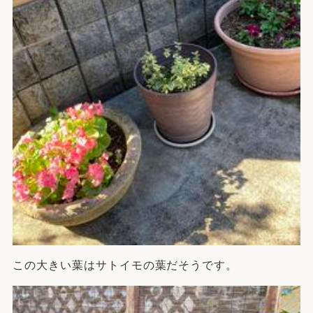
この大きい葉はサトイモの葉だそうです。