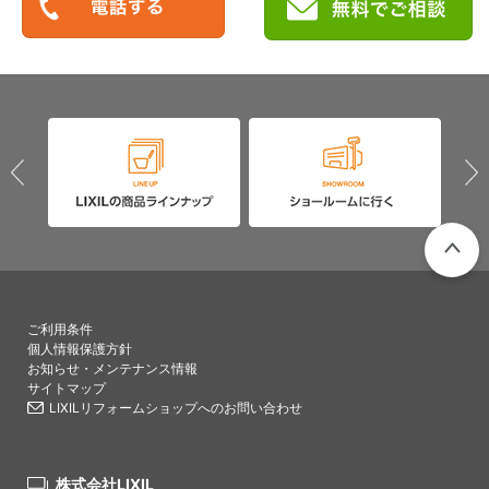
PAGETO
ご利用条件
個人情報保護方針
お知らせ・メンテナンス情報
サイトマップ
LIXILリフォームショップへのお問い合わせ
株式会社LIXIL