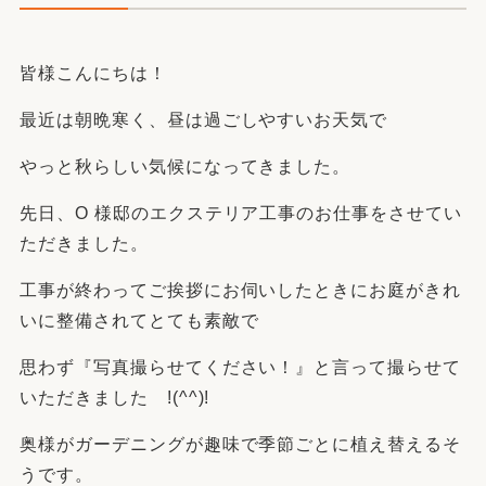
皆様こんにちは！
最近は朝晩寒く、昼は過ごしやすいお天気で
やっと秋らしい気候になってきました。
先日、O 様邸のエクステリア工事のお仕事をさせてい
ただきました。
工事が終わってご挨拶にお伺いしたときにお庭がきれ
いに整備されてとても素敵で
思わず『写真撮らせてください！』と言って撮らせて
いただきました !(^^)!
奥様がガーデニングが趣味で季節ごとに植え替えるそ
うです。