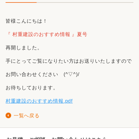
皆様こんにちは！
『 村重建設のおすすめ情報 』夏号
再開しました。
手にとってご覧になりたい方はお送りいたしますので
お問い合わせください (^▽^)/
お待ちしております。
村重建設のおすすめ情報.pdf
一覧へ戻る