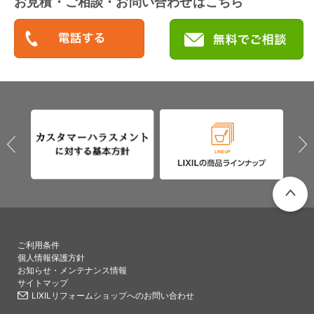
お見積・ご相談・お問い合わせはこちら
PAGETO
ご利用条件
個人情報保護方針
お知らせ・メンテナンス情報
サイトマップ
LIXILリフォームショップへのお問い合わせ