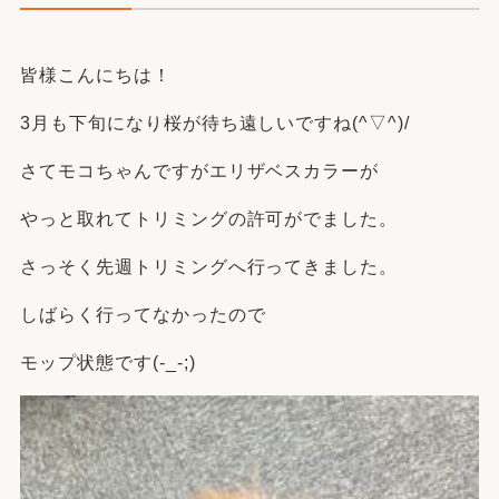
皆様こんにちは！
3月も下旬になり桜が待ち遠しいですね(^▽^)/
さてモコちゃんですがエリザベスカラーが
やっと取れてトリミングの許可がでました。
さっそく先週トリミングへ行ってきました。
しばらく行ってなかったので
モップ状態です(-_-;)