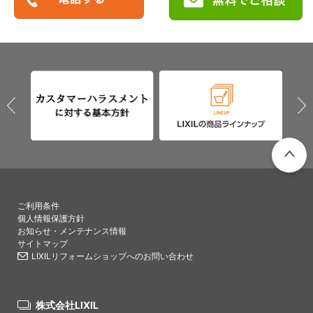
PAGETO
ご利用条件
個人情報保護方針
お知らせ・メンテナンス情報
サイトマップ
LIXILリフォームショップへのお問い合わせ
株式会社LIXIL