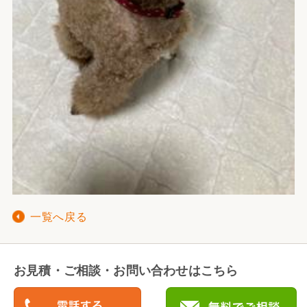
一覧へ戻る
お見積・ご相談・お問い合わせはこちら