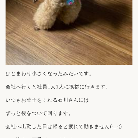
ひとまわり小さくなったみたいです。
会社へ行くと社員1人1人に挨拶に行きます。
いつもお菓子をくれる石川さんには
ずっと後をついて回ります。
会社へ出勤した日は帰ると疲れて動きません(-_-;)