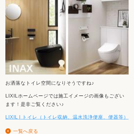
お洒落なトイレ空間になりそうですね♪
LIXILホームページでは施工イメージの画像もござい
ます！是非ご覧ください♪
LIXIL | トイレ（トイレ収納、温水洗浄便座、便器等）
一覧へ戻る