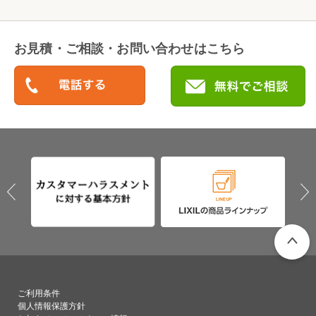
お見積・ご相談・お問い合わせはこちら
PAGETO
ご利用条件
個人情報保護方針