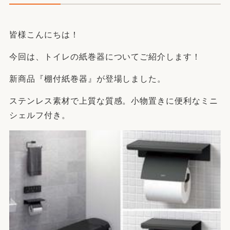
皆様こんにちは！
今回は、トイレの紙巻器についてご紹介します！
新商品『棚付紙巻器』が登場しました。
ステンレス素材で上質な質感。小物置きに便利なミニ
シェルフ付き。