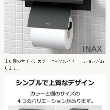
また棚のサイズ、カラーは４つのバリエーションがあ
ります。