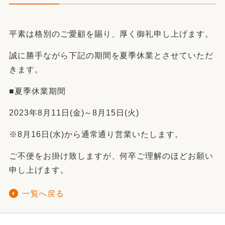
平素は格別のご愛顧を賜り、厚く御礼申し上げます。
誠に勝手ながら下記の期間を夏季休業とさせていただ
きます。
■夏季休業期間
2023年8月11日(金)～8月15日(火)
※8月16日(水)から通常通り営業いたします。
ご不便をお掛け致しますが、何卒ご理解のほどお願い
申し上げます。
一覧へ戻る