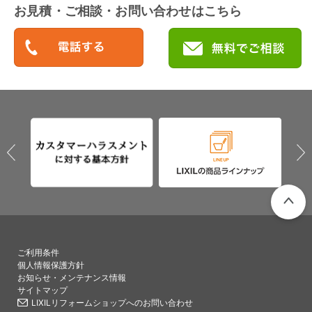
お見積・ご相談・お問い合わせはこちら
PAGETO
ご利用条件
個人情報保護方針
お知らせ・メンテナンス情報
サイトマップ
LIXILリフォームショップへのお問い合わせ