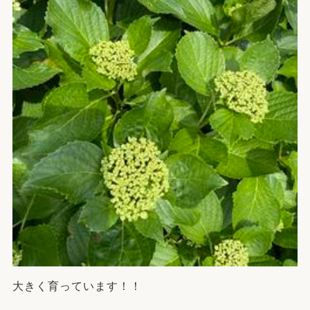
大きく育っています！！