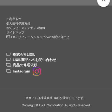
PAGETO
ご利用条件
個人情報保護方針
お知らせ・メンテナンス情報
サイトマップ
LIXILリフォームショップへのお問い合わせ
株式会社LIXIL
LIXIL商品へのお問い合わせ
商品の修理依頼
Instagram
当サイトは株式会社LIXILが運営しています。
Copyright© LIXIL Corporation. All rights reserved.