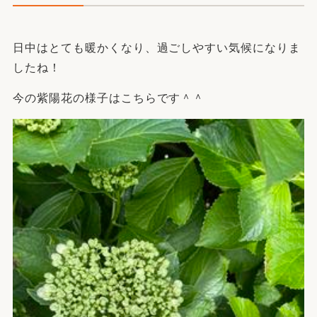
日中はとても暖かくなり、過ごしやすい気候になりま
したね！
今の紫陽花の様子はこちらです＾＾