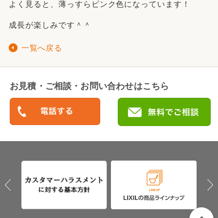
よく見ると、薄っすらピンク色になっています！
成長が楽しみです＾＾
一覧へ戻る
お見積・ご相談・お問い合わせはこちら