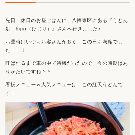
先日、休日のお昼ごはんに、八幡東区にある『うどん
処 hijiri（ひじり）』さんへ行きました♪
お昼時はいつもお客さんが多く、この日も満席でし
た！！！
呼ばれるまで車の中で待機だったので、今の時期はあ
りがたいですね＾＾
看板メニュー＆人気メニューは、この紅天うどんで
す！