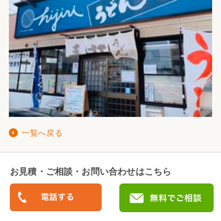
一覧へ戻る
お見積・ご相談・お問い合わせはこちら