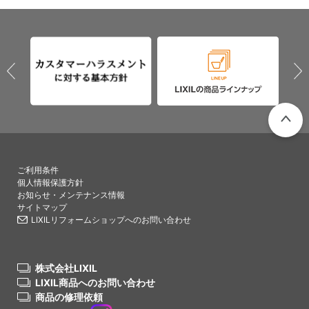
PAGETO
ご利用条件
個人情報保護方針
お知らせ・メンテナンス情報
サイトマップ
LIXILリフォームショップへのお問い合わせ
株式会社LIXIL
LIXIL商品へのお問い合わせ
商品の修理依頼