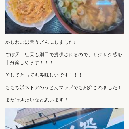
かしわごぼ天うどんにしました♪
ごぼ天、紅天も別皿で提供されるので、サクサク感を
十分楽しめます！！！
そしてとっても美味しいです！！！
ももち浜ストアのうどんマップでも紹介されました！
また行きたいなと思います！！