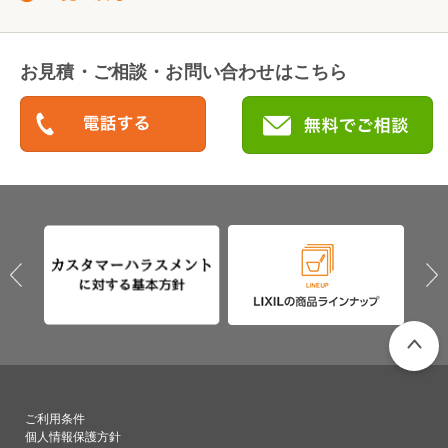
お見積・ご相談・お問い合わせはこちら
PAGETO
ご利用条件
個人情報保護方針