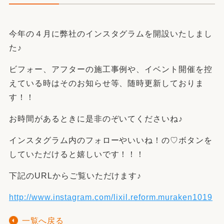
今年の４月に弊社のインスタグラムを開設いたしまし
た♪
ビフォー、アフターの施工事例や、イベント開催を控
えている時はそのお知らせ等、随時更新しておりま
す！！
お時間があるときに是非のぞいてくださいね♪
インスタグラム内のフォローやいいね！の♡ボタンを
していただけると嬉しいです！！！
下記のURLからご覧いただけます♪
http://www.instagram.com/lixil.reform.muraken1019
一覧へ戻る