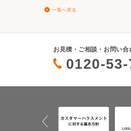
一覧へ戻る
お見積・ご相談・お問い合
0120-53-