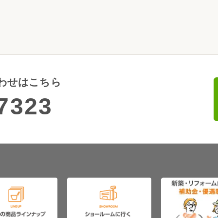
わせはこちら
7323