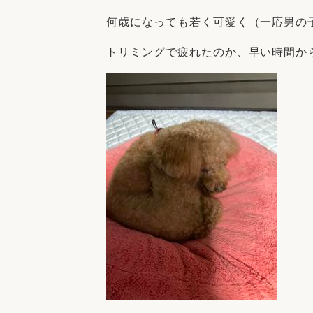
何歳になっても若く可愛く（一応男の
トリミングで疲れたのか、早い時間か