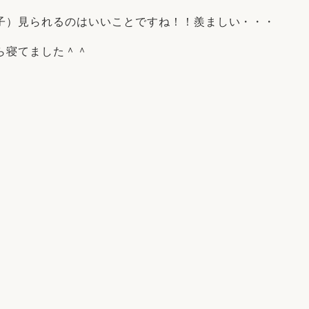
子）見られるのはいいことですね！！羨ましい・・・
ら寝てました＾＾