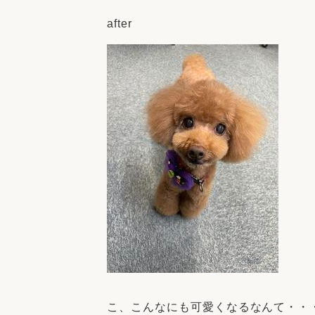
after
こ、こんなにも可愛くなるなんて・・