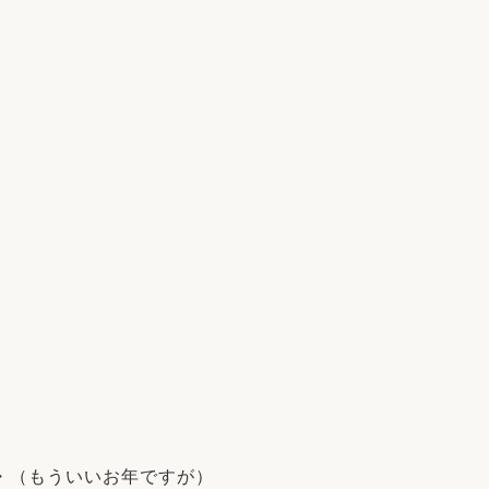
・（もういいお年ですが）