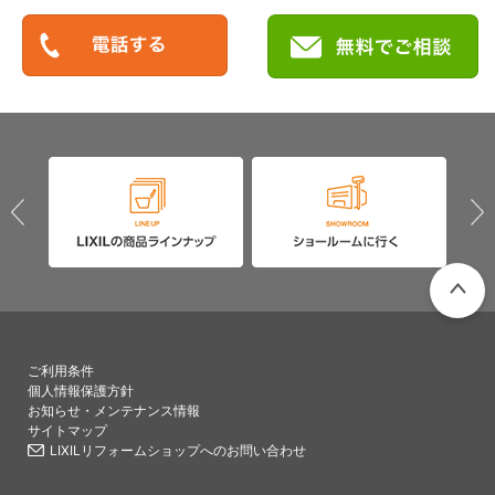
PAGETO
ご利用条件
個人情報保護方針
お知らせ・メンテナンス情報
サイトマップ
LIXILリフォームショップへのお問い合わせ