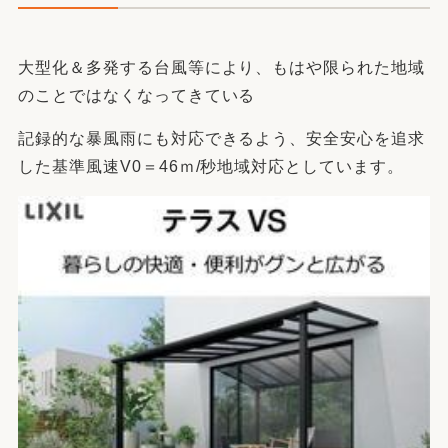
大型化＆多発する台風等により、もはや限られた地域
のことではなくなってきている
記録的な暴風雨にも対応できるよう、安全安心を追求
した基準風速V0＝46ｍ/秒地域対応としています。