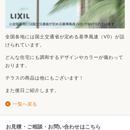
全国各地には国土交通省が定める基準風速（V0）が設
けられています。
どんな住宅にも調和するデザインやカラーが備わって
おります。
テラスの商品は他にもございます！
また後日ご紹介します。
一覧へ戻る
お見積・ご相談・お問い合わせはこちら