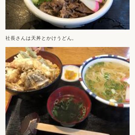
社長さんは天丼とかけうどん。