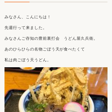
みなさん、こんにちは！
先週行って来ました。
みなさんご存知の豊前裏打会 うどん屋久兵衛。
あのひらひらの名物ごぼう天が食べたくて
私は肉ごぼう天うどん。