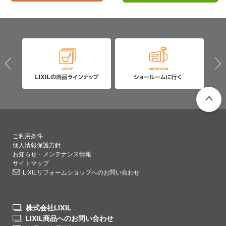
PAGETO
ご利用条件
個人情報保護方針
お知らせ・メンテナンス情報
サイトマップ
LIXILリフォームショップへのお問い合わせ
株式会社LIXIL
LIXIL商品へのお問い合わせ