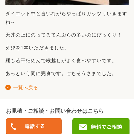
ダイエット中と言いながらやっぱりガッツリいきます
ね～
天丼の上にのってるてんぷらの多いのにびっくり！
えびを1本いただきました。
麺も若干細めんで喉越しがよく食べやすいです。
あっという間に完食です。ごちそうさまでした。
一覧へ戻る
お見積・ご相談・お問い合わせはこちら