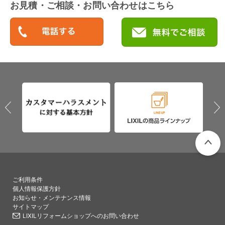
お見積・ご相談・お問い合わせはこちら
PAGETO
ご利用条件
個人情報保護方針
お知らせ・メンテナンス情報
サイトマップ
LIXILリフォームショップへのお問い合わせ