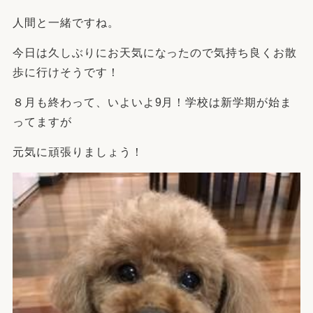
人間と一緒ですね。
今日は久しぶりにお天気になったので気持ち良くお散
歩に行けそうです！
８月も終わって、いよいよ9月！学校は新学期が始ま
ってますが
元気に頑張りましょう！