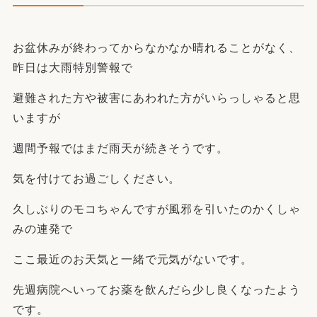
お盆休みが終わってからなかなか晴れることがなく、
昨日は大雨特別警報で
避難された方や被害にあわれた方がいらっしゃると思
いますが
週間予報ではまだ雨天が続きそうです。
気を付けてお過ごしください。
久しぶりのモコちゃんですが風邪を引いたのかくしゃ
みの連発で
ここ最近のお天気と一緒で元気がないです。
先週病院へいってお薬を飲んだら少し良くなったよう
です。