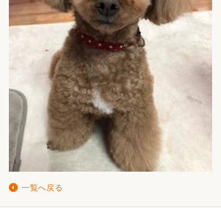
一覧へ戻る