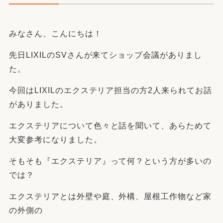
みなさん、こんにちは！
先日LIXILのSVさんが来てショップ会議がありまし
た。
今回はLIXILのエクステリア担当の方2人来られてお話
がありました。
エクステリアについて色々と話を聞いて、あらためて
大変参考になりました。
そもそも『エクステリア』って何？という方が多いの
では？
エクステリアとは外壁や庭、外構、屋根工作物など家
の外側の