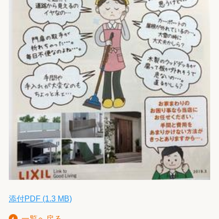
添付PDF (1.3 MB)
一覧へ戻る