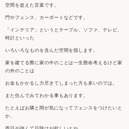
空間を捉えた言葉です。
門やフェンス、カーポートなどです。
「インテリア」というとテーブル、ソファ、テレビ、
時計といった
いろいろなものを含んだ空間を指します。
家を建てる際に家の中のことは一生懸命考えるけど家
の外のことは
お金もかかるし力尽きてしまった方も多いのでは。
また住んでみてわかる事もあります。
たとえばお隣と間が気になってフェンスをつけたいと
か、
西日が強くて日除けが欲しいとか、