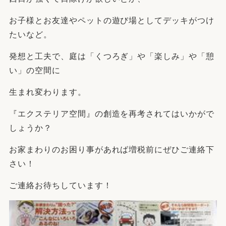
お子様とお友達やペットの遊び場としてデッキがつけ
たいなど。
発想と工夫で、庭は「くつろぎ」や「楽しみ」や「憩
い」の空間に
生まれ変わります。
『エクステリア空間』の創造を再考されてはいかがで
しょうか？
お家まわりのお困り事があれば増税前にぜひご連絡下
さい！
ご連絡お待ちしています！