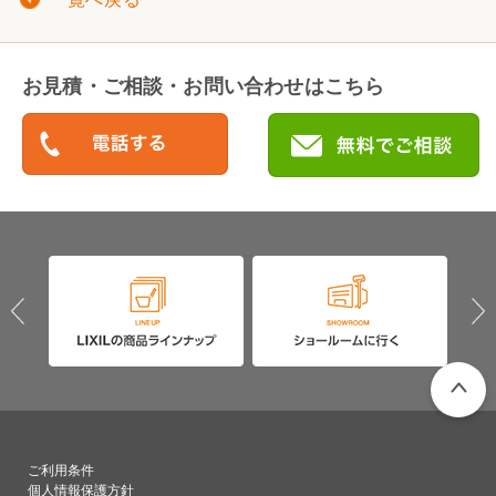
お見積・ご相談・お問い合わせはこちら
PAGETO
ご利用条件
個人情報保護方針