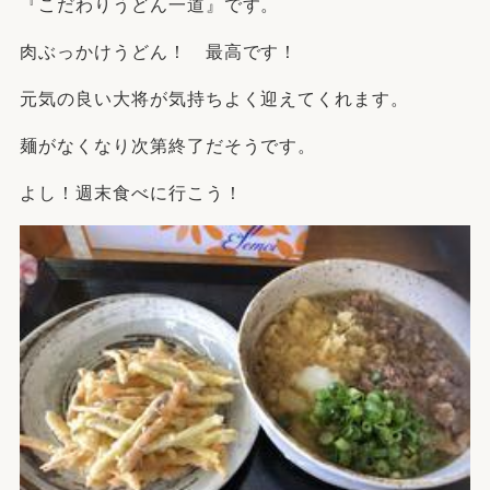
『こだわりうどん一道』です。
肉ぶっかけうどん！ 最高です！
元気の良い大将が気持ちよく迎えてくれます。
麺がなくなり次第終了だそうです。
よし！週末食べに行こう！