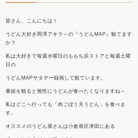
皆さん、こんにちは！
うどん大好き岡澤アキラ～の『うどんMAP』観てます
か？
私は大好きで毎週水曜日のももち浜ストアと毎週土曜
日の
うどんMAPサタデー録画して観ています。
番組を観ると無性にうどんが食べたくなりますね～
私はどこへ行っても「肉ごぼう天うどん」を食べま
す。
オススメのうどん屋さんは小倉南区津田にある