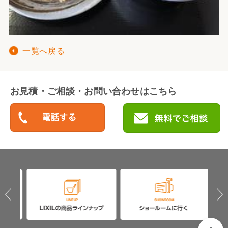
一覧へ戻る
お見積・ご相談・お問い合わせはこちら