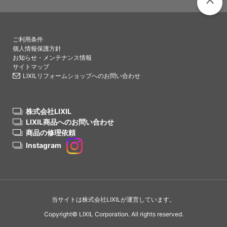
PAGETO
ご利用条件
個人情報保護方針
お知らせ・メンテナンス情報
サイトマップ
LIXILリフォームショップへのお問い合わせ
株式会社LIXIL
LIXIL商品へのお問い合わせ
商品の修理依頼
Instagram
当サイトは株式会社LIXILが運営しています。
Copyright© LIXIL Corporation. All rights reserved.