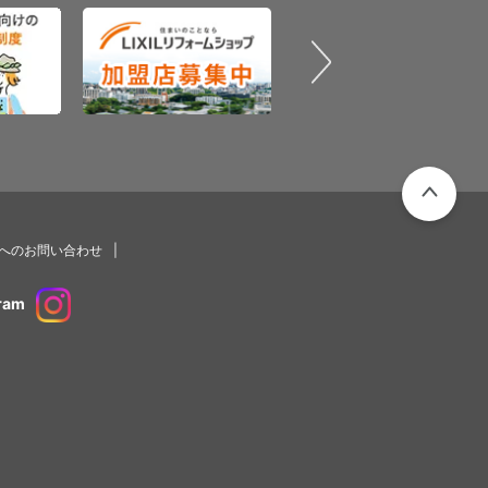
PAGETOP
プへのお問い合わせ
ram