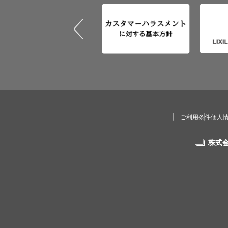
ご利用条件
個人
株式会