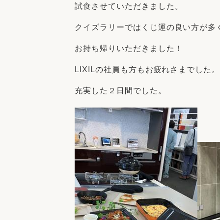
試食させていただきました。
クイズラリーではくじ運の良い方が多
お持ち帰りいただきました！
LIXILの社員も方もお疲れさまでした
充実した２日間でした。