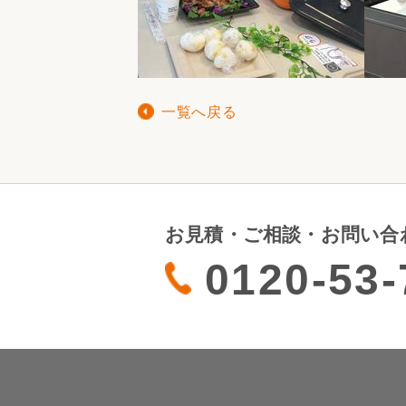
一覧へ戻る
お見積・ご相談・お問い合
0120-53-