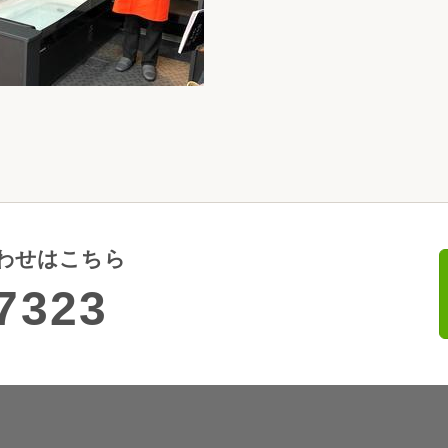
わせはこちら
7323