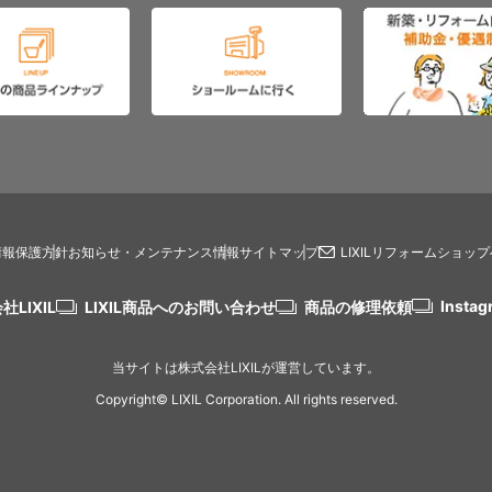
情報保護方針
お知らせ・メンテナンス情報
サイトマップ
LIXILリフォームショッ
Instag
社LIXIL
LIXIL商品へのお問い合わせ
商品の修理依頼
当サイトは株式会社LIXILが運営しています。
Copyright© LIXIL Corporation. All rights reserved.