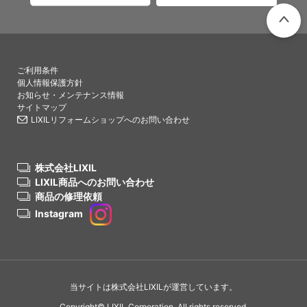
PAGETO
ご利用条件
個人情報保護方針
お知らせ・メンテナンス情報
サイトマップ
LIXILリフォームショップへのお問い合わせ
株式会社LIXIL
LIXIL商品へのお問い合わせ
商品の修理依頼
Instagram
当サイトは株式会社LIXILが運営しています。
Copyright© LIXIL Corporation. All rights reserved.