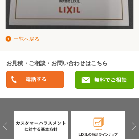
一覧へ戻る
お見積・ご相談・お問い合わせはこちら