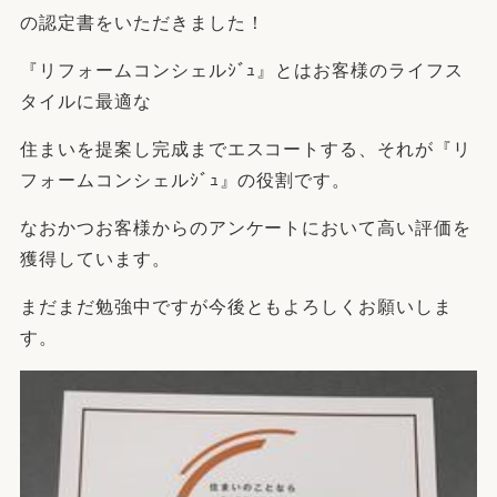
の認定書をいただきました！
『リフォームコンシェルｼﾞｭ』とはお客様のライフス
タイルに最適な
住まいを提案し完成までエスコートする、それが『リ
フォームコンシェルｼﾞｭ』の役割です。
なおかつお客様からのアンケートにおいて高い評価を
獲得しています。
まだまだ勉強中ですが今後ともよろしくお願いしま
す。