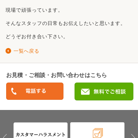
現場で頑張っています。
そんなスタッフの日常もお伝えしたいと思います。
どうぞお付き合い下さい。
一覧へ戻る
お見積・ご相談・お問い合わせはこちら