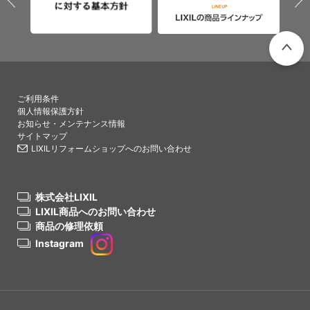
PAGETO
ご利用条件
個人情報保護方針
お知らせ・メンテナンス情報
サイトマップ
LIXILリフォームショップへのお問い合わせ
株式会社LIXIL
LIXIL商品へのお問い合わせ
商品の修理依頼
Instagram