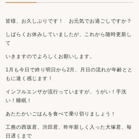
皆様、お久しぶりです！ お元気でお過ごしですか？
しばらくお休みしていましたが、これから随時更新し
て
いきますのでよろしくお願いします。
1月も今日で終り明日から2月、月日の流れが年齢とと
もに速く感じます！
インフルエンザが流行っていますが、うがい！手洗
い！睡眠！
あたたかいごはんを食べて乗り切りましょう！
工務の西坂君、渋田君、昨年新しく入った犬塚君、毎
日遅くまで