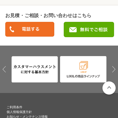
お見積・ご相談・お問い合わせはこちら
PAGETO
ご利用条件
個人情報保護方針
お知らせ・メンテナンス情報