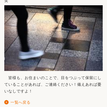
笑
皆様も、お住まいのことで、目をつぶって保留にし
ていることがあれば、ご連絡ください！備えあれば憂
いなしですよ！
一覧へ戻る