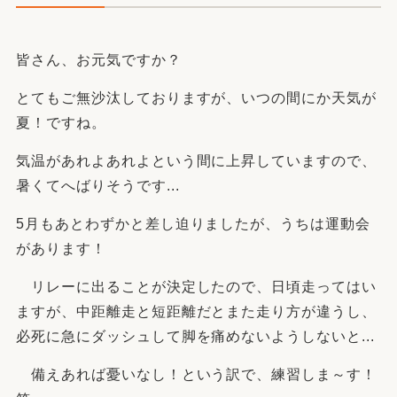
皆さん、お元気ですか？
とてもご無沙汰しておりますが、いつの間にか天気が
夏！ですね。
気温があれよあれよという間に上昇していますので、
暑くてへばりそうです...
5月もあとわずかと差し迫りましたが、うちは運動会
があります！
リレーに出ることが決定したので、日頃走ってはい
ますが、中距離走と短距離だとまた走り方が違うし、
必死に急にダッシュして脚を痛めないようしないと...
備えあれば憂いなし！という訳で、練習しま～す！