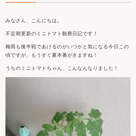
みなさん、こんにちは。
不定期更新のミニトマト観察日記です！
梅雨も後半戦であけるのがいつかと気になる今日この
頃ですが、もうすぐ夏本番がきますね！
うちのミニトマトちゃん、こんなんなりました！