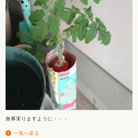
無事実りますように・・・
一覧へ戻る