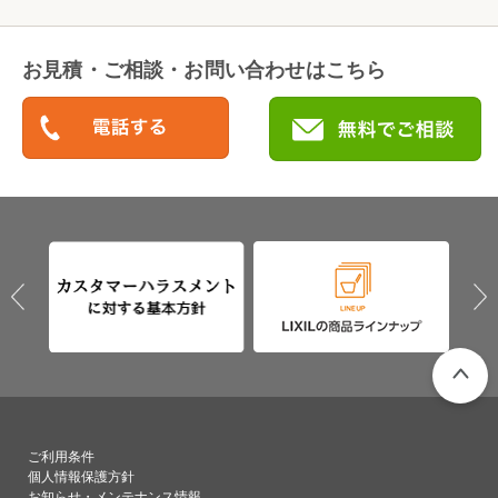
お見積・ご相談・お問い合わせはこちら
PAGETO
ご利用条件
個人情報保護方針
お知らせ・メンテナンス情報