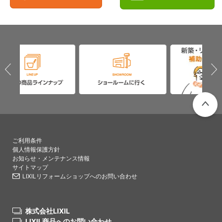
PAGETO
ご利用条件
個人情報保護方針
お知らせ・メンテナンス情報
サイトマップ
LIXILリフォームショップへのお問い合わせ
株式会社LIXIL
LIXIL商品へのお問い合わせ