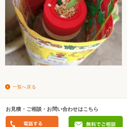
一覧へ戻る
お見積・ご相談・お問い合わせはこちら