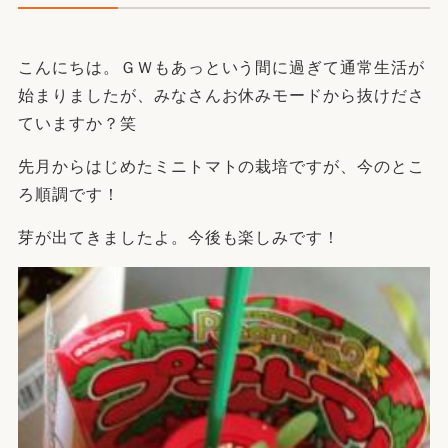
こんにちは。ＧＷもあっという間に過ぎて通常生活が
始まりましたが、みなさんお休みモードから抜けださ
ていますか？笑
先月からはじめたミニトマトの栽培ですが、今のとこ
ろ順調です！
芽が出てきましたよ。今後も楽しみです！