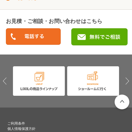
お見積・ご相談・お問い合わせはこちら
PAGETO
ご利用条件
個人情報保護方針