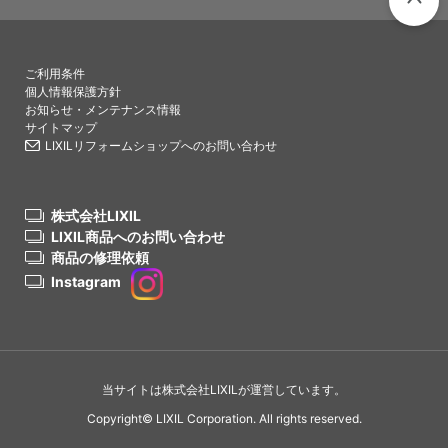
PAGETO
ご利用条件
個人情報保護方針
お知らせ・メンテナンス情報
サイトマップ
LIXILリフォームショップへのお問い合わせ
株式会社LIXIL
LIXIL商品へのお問い合わせ
商品の修理依頼
Instagram
当サイトは株式会社LIXILが運営しています。
Copyright© LIXIL Corporation. All rights reserved.