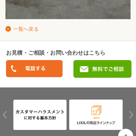
一覧へ戻る
お見積・ご相談・お問い合わせはこちら