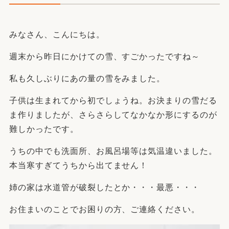
みなさん、こんにちは。
週末から昨日にかけての雪、すごかったですね～
私も久しぶりにあの量の雪をみました。
子供は生まれてから初でしょうね。お決まりの雪だる
ま作りましたが、さらさらしてなかなか形にするのが
難しかったです。
うちの中でも洗面所、お風呂場等は気温違いました。
本当寒すぎてうちから出てません！
姉の家は水道管が破裂したとか・・・最悪・・・
お住まいのことでお困りの方、ご連絡ください。