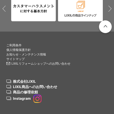
PAGETO
ご利用条件
個人情報保護方針
お知らせ・メンテナンス情報
サイトマップ
LIXILリフォームショップへのお問い合わせ
株式会社LIXIL
LIXIL商品へのお問い合わせ
商品の修理依頼
Instagram