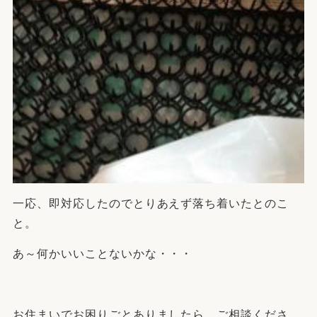
一応、即対応したのでとりあえず落ち着いたとのこ
と。
あ～何かいいことないかな・・・
お住まいでお困りごとありましたら、ご相談くださ