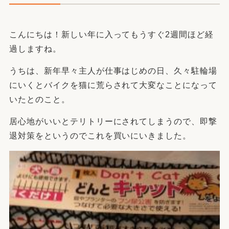
こんにちは！新しい年に入ってもうすぐ2週間ほど経
過しますね。
うちは、新年早々主人が仕事はじめの日、久々駐輪場
にいくとバイクを猫に荒らされて大変なことになって
いたとのこと。
居心地がいいとテリトリーにされてしまうので、即撃
退対策をというのでこれを買いにいきました。