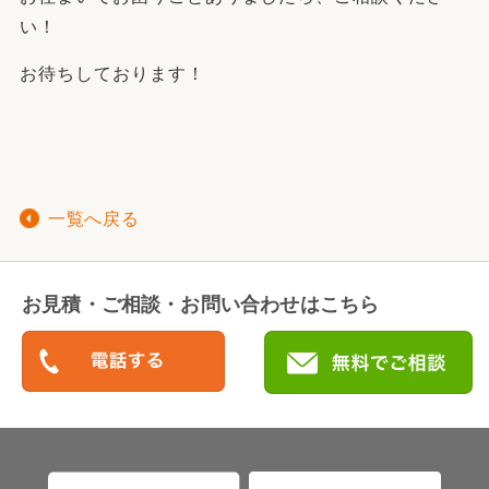
い！
お待ちしております！
一覧へ戻る
お見積・ご相談・お問い合わせはこちら