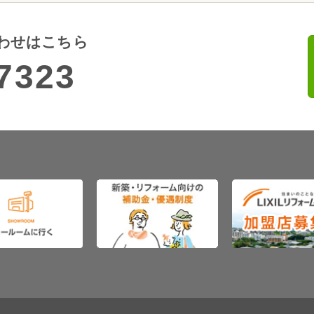
わせはこちら
7323