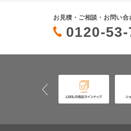
お見積・ご相談・お問い合
0120-53-