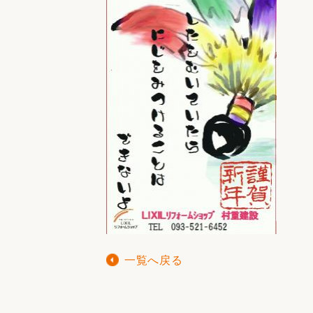
一覧へ戻る