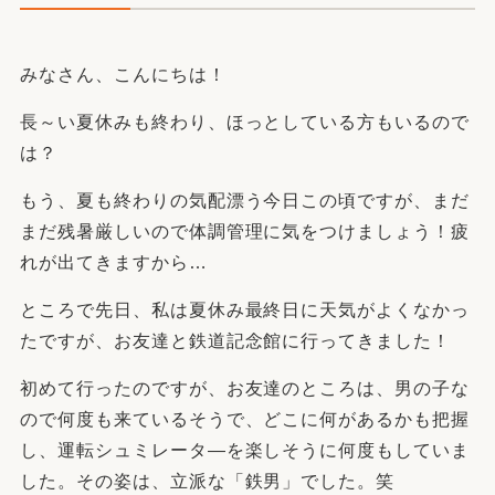
みなさん、こんにちは！
長～い夏休みも終わり、ほっとしている方もいるので
は？
もう、夏も終わりの気配漂う今日この頃ですが、まだ
まだ残暑厳しいので体調管理に気をつけましょう！疲
れが出てきますから…
ところで先日、私は夏休み最終日に天気がよくなかっ
たですが、お友達と鉄道記念館に行ってきました！
初めて行ったのですが、お友達のところは、男の子な
ので何度も来ているそうで、どこに何があるかも把握
し、運転シュミレータ―を楽しそうに何度もしていま
した。その姿は、立派な「鉄男」でした。笑