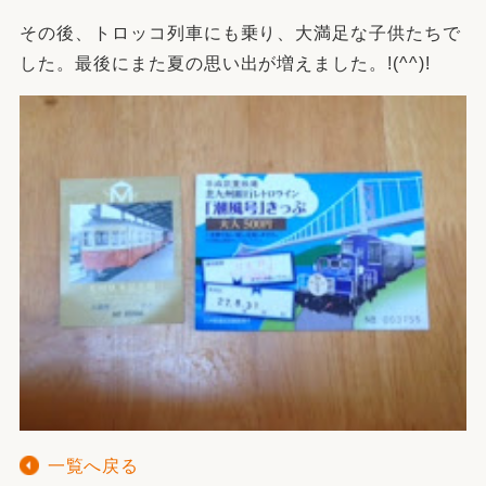
その後、トロッコ列車にも乗り、大満足な子供たちで
した。最後にまた夏の思い出が増えました。!(^^)!
一覧へ戻る