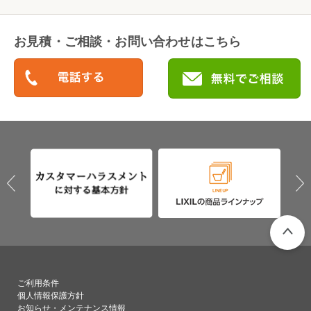
お見積・ご相談・お問い合わせはこちら
PAGETO
ご利用条件
個人情報保護方針
お知らせ・メンテナンス情報