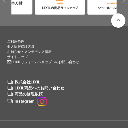
PAGETO
ご利用条件
個人情報保護方針
お知らせ・メンテナンス情報
サイトマップ
LIXILリフォームショップへのお問い合わせ
株式会社LIXIL
LIXIL商品へのお問い合わせ
商品の修理依頼
Instagram