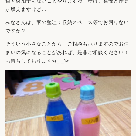
色々突拍子もないことやりますわ…母は、整理と掃除
が増えますけど…
みなさんは、家の整理：収納スペース等でお困りない
ですか？
そういう小さなことから、ご相談も承りますのでお住
まいの気になることがあれば、是非ご相談ください！
お待ちしております<(_ _)>