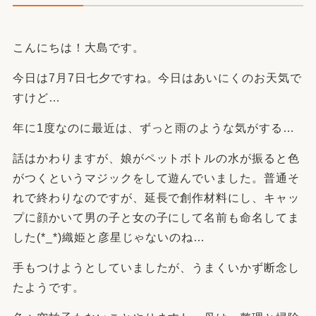
こんにちは！大島です。
今日は7月7日七夕ですね。今日はあいにくのお天気で
すけど…
年に1度なのに最近は、ずっと雨のような気がする…
話はかわりますが、娘がペットボトルの水が振ると色
がつくというマジックをして遊んでいました。普通そ
れで終わりなのですが、延長で創作材料にし、キャッ
プに顔かいて男の子と女の子にして名前も命名してま
した(*_*)織姫と彦星じゃないのね…
手もつけようとしていましたが、うまくいかず断念し
たようです。