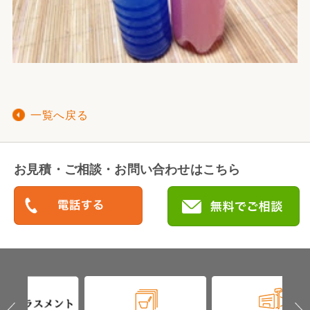
一覧へ戻る
お見積・ご相談・お問い合わせはこちら