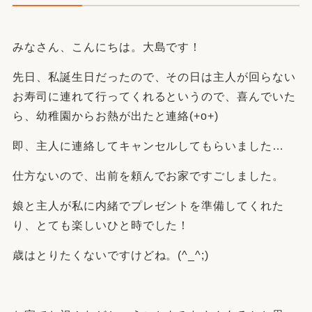
みなさん、こんにちは。大島です！
先日、私誕生日だったので、その日は主人が回らない
お寿司に連れて行ってくれるというので、喜んでいた
ら、幼稚園からお熱が出たと連絡(+o+)
即、主人に連絡してキャンセルしてもらいました…
仕方ないので、出前を頼んでお家ですごしました。
娘と主人が私に内緒でプレゼントを準備してくれた
り、とても楽しいひと時でした！
歳はとりたくないですけどね。(^_^;)