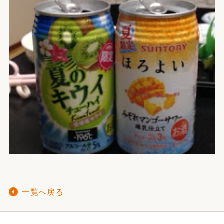
一覧へ戻る