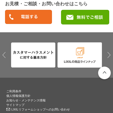
お見積・ご相談・お問い合わせはこちら
PAGETO
ご利用条件
個人情報保護方針
お知らせ・メンテナンス情報
サイトマップ
LIXILリフォームショップへのお問い合わせ