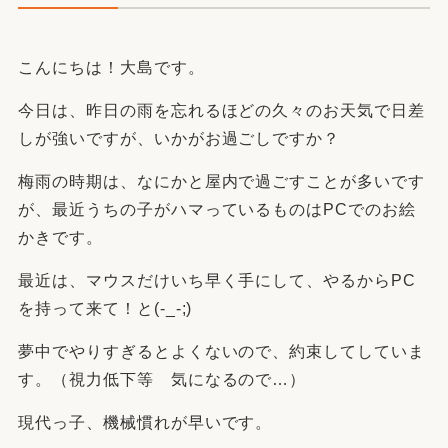
こんにちは！大島です。
今日は、昨日の雨を忘れるほどの久々のお天気で日差
しが強いですが、いかがお過ごしですか？
梅雨の時期は、なにかと屋内で過ごすことが多いです
が、最近うちの子がハマっているものはPCでのお絵
かきです。
最近は、マウスだけいち早く手にして、やるからPC
を持って来て！と(-_-;)
夢中でやりすぎるとよくないので、約束してしていま
す。（視力低下等 気になるので…）
現代っ子、機械慣れが早いです。