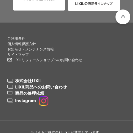
PAGETO
ご利用条件
個人情報保護方針
お知らせ・メンテナンス情報
サイトマップ
LIXILリフォームショップへのお問い合わせ
株式会社LIXIL
LIXIL商品へのお問い合わせ
商品の修理依頼
Instagram
当サイトは株式会社LIXILが運営しています。