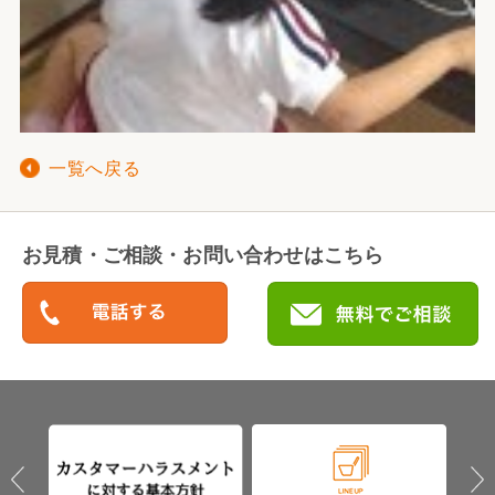
一覧へ戻る
お見積・ご相談・お問い合わせはこちら