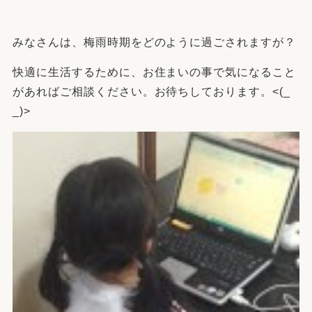
みなさんは、梅雨時期をどのように過ごされますが？
快適に生活するために、お住まいの事で気になること
があればご相談ください。お待ちしております。<(_
_)>