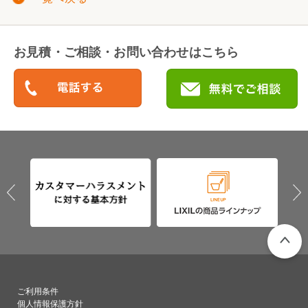
お見積・ご相談・お問い合わせはこちら
PAGETO
ご利用条件
個人情報保護方針