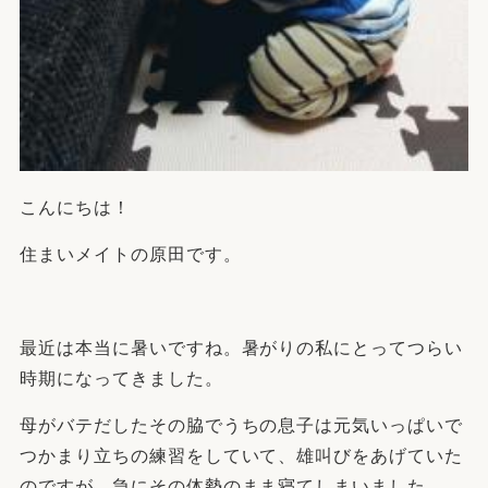
こんにちは！
住まいメイトの原田です。
最近は本当に暑いですね。暑がりの私にとってつらい
時期になってきました。
母がバテだしたその脇でうちの息子は元気いっぱいで
つかまり立ちの練習をしていて、雄叫びをあげていた
のですが、急にその体勢のまま寝てしまいました。