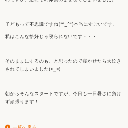
子どもって不思議ですね(*^_^*)本当にすごいです。
私はこんな恰好じゃ寝られないです・・・
そのままにするのも、と思ったので寝かせたら大泣き
されてしまいました(>_<)
朝からそんなスタートですが、今日も一日暑さに負け
ず頑張ります！
一覧へ戻る