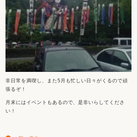
非日常を満喫し、また5月も忙しい日々がくるので頑
張るぞ！
月末にはイベントもあるので、是非いらしてくださ
い！