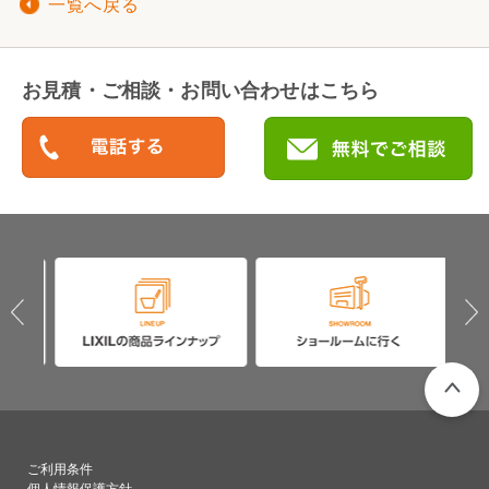
一覧へ戻る
お見積・ご相談・お問い合わせはこちら
PAGETO
ご利用条件
個人情報保護方針