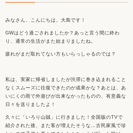
みなさん、こんにちは。大島です！
GWはどう過ごされましたか？あっと言う間に終わ
り、通常の生活がまた始まりましたね。
疲れがまだ取れてない方もいらっしゃるのでは？
私は、実家に帰省しましたが渋滞に巻き込まれること
なくスムーズに往復できたのが成果かな？あとは、あ
いにくの雨で外遊びが出来なかったものの、有意義な
日々を送りましたよ！
久々に「いろり山賊」に行きました！全国版のTVで
紹介された後、また客が増えたそうな…古民家風で珍