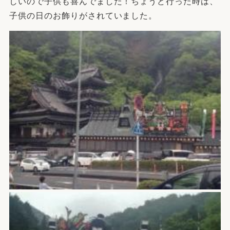
しいので子供も喜んでました！ちょうど行った時は、
子供の日のお飾りがされていました。