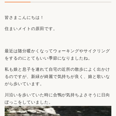
皆さまこんにちは！
住まいメイトの原田です。
最近は随分暖かくなってウォーキングやサイクリング
をするのにとてもいい季節になりましたね。
私も娘と息子を連れて自宅の近所の散歩によく出かけ
るのですが、新緑が綺麗で気持ちが良く、娘と歌いな
がら歩いています。
川沿いを歩いていた時に合鴨が気持ちよさそうに日向
ぼっこをしていました。