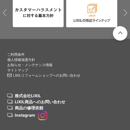
PAGETO
ご利用条件
個人情報保護方針
お知らせ・メンテナンス情報
サイトマップ
LIXILリフォームショップへのお問い合わせ
株式会社LIXIL
LIXIL商品へのお問い合わせ
商品の修理依頼
Instagram