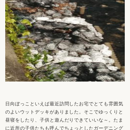
日向ぼっこといえば最近訪問したお宅でとても雰囲気
のよいウットデッキがありました。そこでゆっくりと
昼寝をしたり、子供と遊んだりできていいな～。たま
に近所の子供たちも呼んでちょっとしたガーデニング