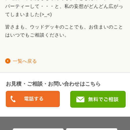
パーティーして・・・と、私の妄想がどんどん広がっ
てしまいました(>_<)
皆さまも、ウッドデッキのことでも、お住まいのこと
はいつでもご相談ください。
一覧へ戻る
お見積・ご相談・お問い合わせはこちら