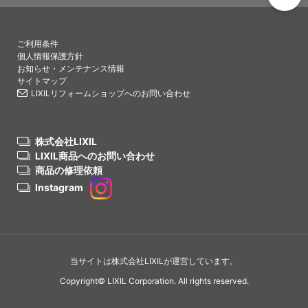
PAGETO
ご利用条件
個人情報保護方針
お知らせ・メンテナンス情報
サイトマップ
LIXILリフォームショップへのお問い合わせ
株式会社LIXIL
LIXIL商品へのお問い合わせ
商品の修理依頼
Instagram
当サイトは株式会社LIXILが運営しています。
Copyright© LIXIL Corporation. All rights reserved.