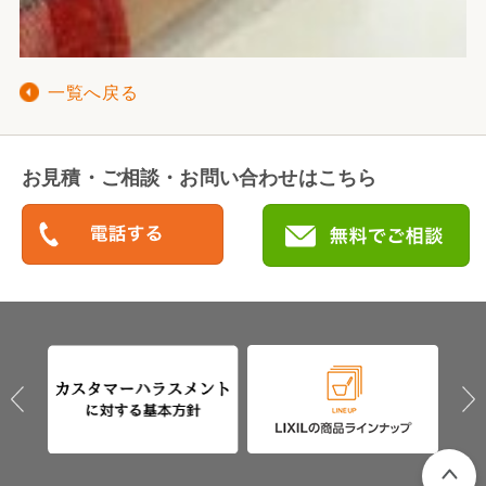
一覧へ戻る
お見積・ご相談・お問い合わせはこちら