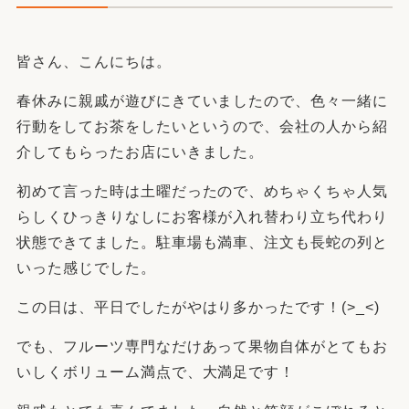
皆さん、こんにちは。
春休みに親戚が遊びにきていましたので、色々一緒に
行動をしてお茶をしたいというので、会社の人から紹
介してもらったお店にいきました。
初めて言った時は土曜だったので、めちゃくちゃ人気
らしくひっきりなしにお客様が入れ替わり立ち代わり
状態できてました。駐車場も満車、注文も長蛇の列と
いった感じでした。
この日は、平日でしたがやはり多かったです！(>_<)
でも、フルーツ専門なだけあって果物自体がとてもお
いしくボリューム満点で、大満足です！