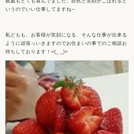
親戚もとても喜んでました。自然と笑顔がこぼれると
いうのでいい仕事してますね～
私どもも、お客様が笑顔になる、そんな仕事が出来る
ように頑張っいきますのでお住まいの事でのご相談お
待ちしております！<(_ _)>