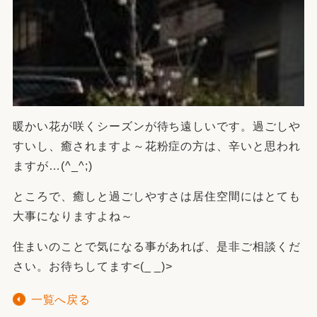
暖かい花が咲くシーズンが待ち遠しいです。過ごしや
すいし、癒されますよ～花粉症の方は、辛いと思われ
ますが…(^_^;)
ところで、癒しと過ごしやすさは居住空間にはとても
大事になりますよね～
住まいのことで気になる事があれば、是非ご相談くだ
さい。お待ちしてます<(_ _)>
一覧へ戻る