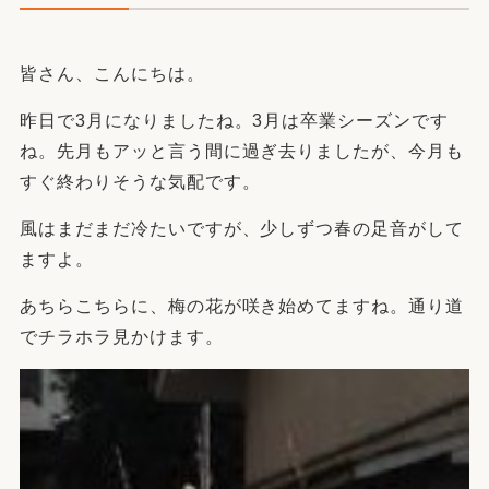
皆さん、こんにちは。
昨日で3月になりましたね。3月は卒業シーズンです
ね。先月もアッと言う間に過ぎ去りましたが、今月も
すぐ終わりそうな気配です。
風はまだまだ冷たいですが、少しずつ春の足音がして
ますよ。
あちらこちらに、梅の花が咲き始めてますね。通り道
でチラホラ見かけます。