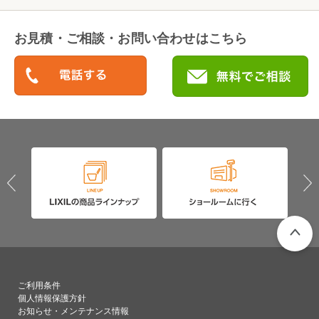
お見積・ご相談・お問い合わせはこちら
PAGETO
ご利用条件
個人情報保護方針
お知らせ・メンテナンス情報