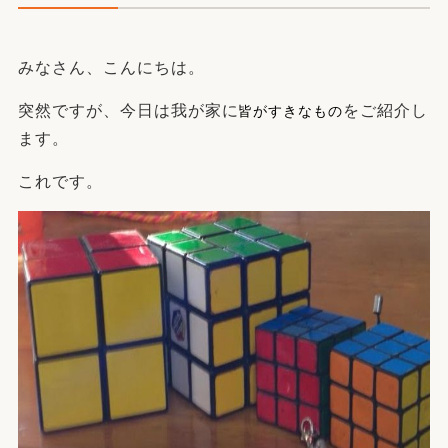
みなさん、こんにちは。
皆がすきなもの
突然ですが、今日は我が家に
をご紹介し
ます。
これです。