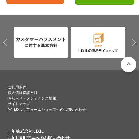
PAGETO
ご利用条件
個人情報保護方針
お知らせ・メンテナンス情報
サイトマップ
LIXILリフォームショップへのお問い合わせ
株式会社LIXIL
LIXIL商品へのお問い合わせ