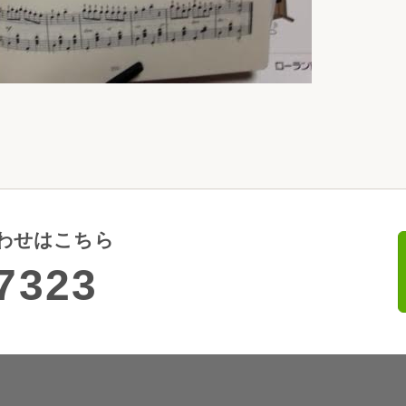
わせはこちら
7323