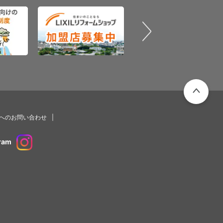
PAGETOP
プへのお問い合わせ
ram