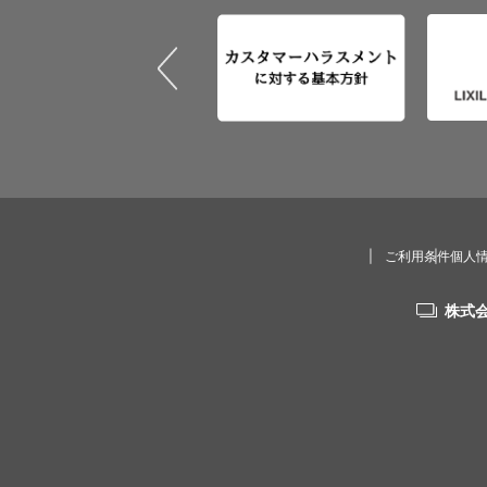
ご利用条件
個人
株式会