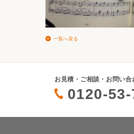
一覧へ戻る
お見積・ご相談・お問い合
0120-53-