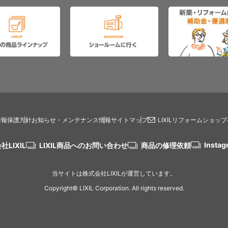
情報保護方針
お知らせ・メンテナンス情報
サイトマップ
LIXILリフォームショッ
Instag
社LIXIL
LIXIL商品へのお問い合わせ
商品の修理依頼
当サイトは株式会社LIXILが運営しています。
Copyright© LIXIL Corporation. All rights reserved.