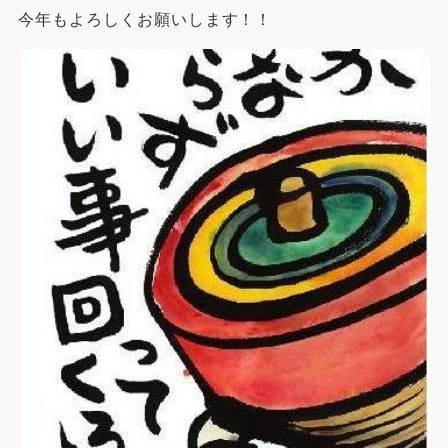
今年もよろしくお願いします！！