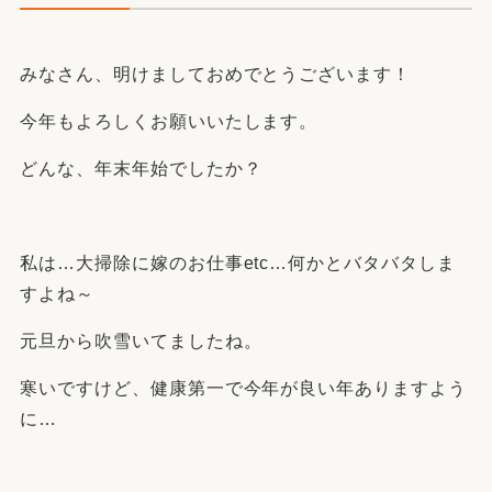
みなさん、明けましておめでとうございます！
今年もよろしくお願いいたします。
どんな、年末年始でしたか？
私は…大掃除に嫁のお仕事etc…何かとバタバタしま
すよね～
元旦から吹雪いてましたね。
寒いですけど、健康第一で今年が良い年ありますよう
に…