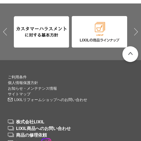
PAGETO
ご利用条件
個人情報保護方針
お知らせ・メンテナンス情報
サイトマップ
LIXILリフォームショップへのお問い合わせ
株式会社LIXIL
LIXIL商品へのお問い合わせ
商品の修理依頼