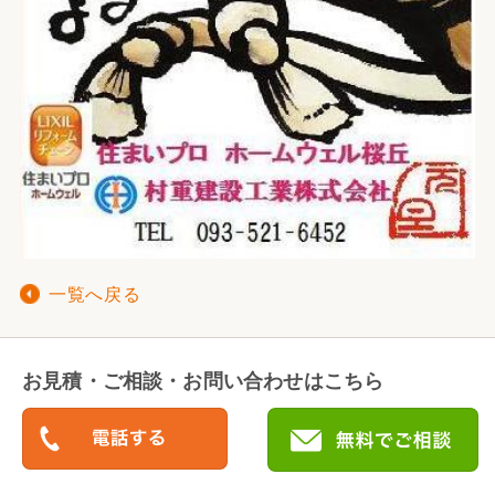
一覧へ戻る
お見積・ご相談・お問い合わせはこちら