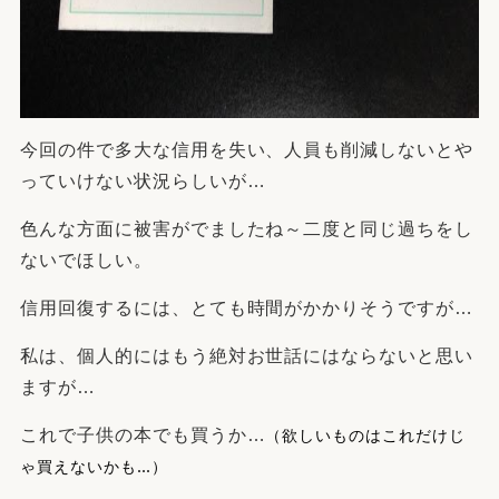
今回の件で多大な信用を失い、人員も削減しないとや
っていけない状況らしいが…
色んな方面に被害がでましたね～二度と同じ過ちをし
ないでほしい。
信用回復するには、とても時間がかかりそうですが…
私は、個人的にはもう絶対お世話にはならないと思い
ますが…
（欲しいものはこれだけじ
これで子供の本でも買うか…
ゃ買えないかも…）