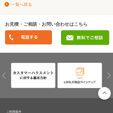
一覧へ戻る
お見積・ご相談・お問い合わせはこちら
PAGETO
ご利用条件