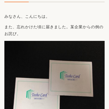
みなさん、こんにちは。
また、忘れかけた頃に届きました。某企業からの例の
お詫び。