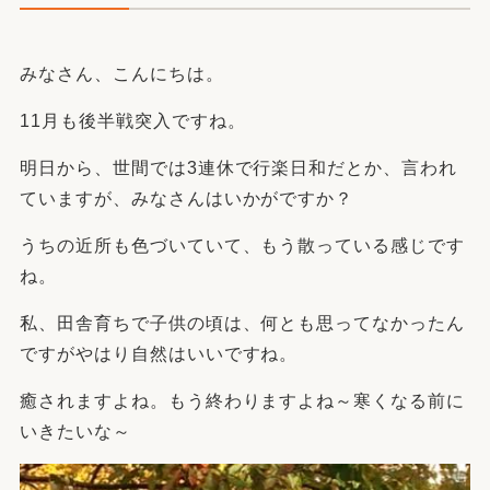
みなさん、こんにちは。
11月も後半戦突入ですね。
明日から、世間では3連休で行楽日和だとか、言われ
ていますが、みなさんはいかがですか？
うちの近所も色づいていて、もう散っている感じです
ね。
私、田舎育ちで子供の頃は、何とも思ってなかったん
ですがやはり自然はいいですね。
癒されますよね。もう終わりますよね～寒くなる前に
いきたいな～