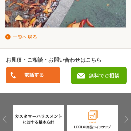
一覧へ戻る
お見積・ご相談・お問い合わせはこちら