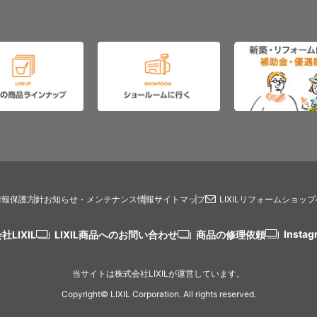
情報保護方針
お知らせ・メンテナンス情報
サイトマップ
LIXILリフォームショッ
Instag
社LIXIL
LIXIL商品へのお問い合わせ
商品の修理依頼
当サイトは株式会社LIXILが運営しています。
Copyright© LIXIL Corporation. All rights reserved.