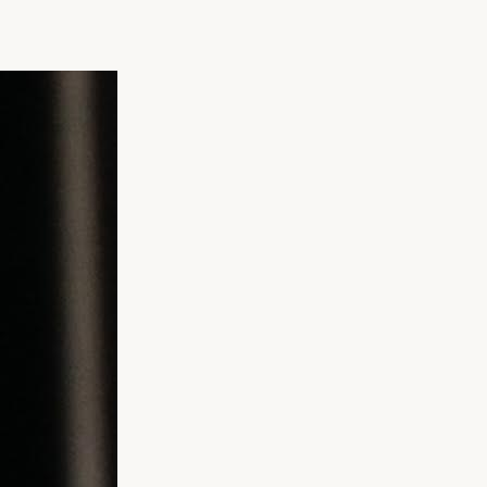
リフォーム
中古リフォーム
古民家再生
暮らす
ライフスタイルコンパス
リフォーム
3Dシミュレーション
リフォームお役立ち情報
おすすめ情報
ワン