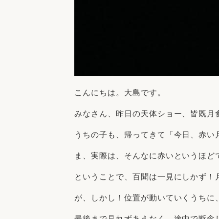
こんにちは。大島です。
みなさん、昨日の天体ショー、皆既月
うちの子も、帰ってきて「今日、赤い
ま、実際は、そんなに赤いというほど
ということで、百聞は一見にしかず！
が、しかし！位置が動いていくうちに、木
最後まで見れずあえなく、途中で断念し