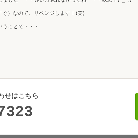
すぐ）なので、リベンジします！(笑)
いうことで・・・
わせはこちら
7323