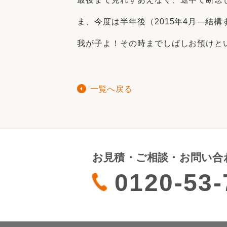
ま、今度は半年後（2015年4月―結構
我が子よ！その時までしばしお預けと
一覧へ戻る
お見積・ご相談・お問い合
0120-53-