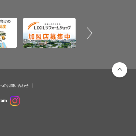
PAGETOP
プへのお問い合わせ
ram