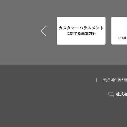
ご利用条件
個人
株式会