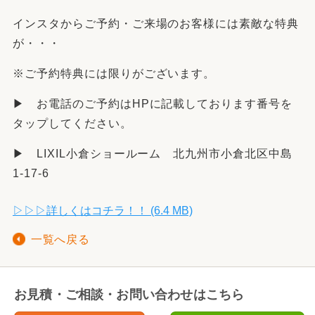
インスタからご予約・ご来場のお客様には素敵な特典
が・・・
※ご予約特典には限りがございます。
▶ お電話のご予約はHPに記載しております番号を
タップしてください。
▶ LIXIL小倉ショールーム 北九州市小倉北区中島
1-17-6
▷▷▷詳しくはコチラ！！ (6.4 MB)
一覧へ戻る
お見積・ご相談・お問い合わせはこちら