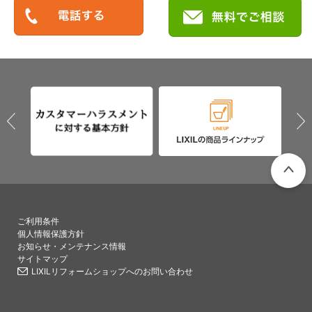
PAGETO
ご利用条件
個人情報保護方針
お知らせ・メンテナンス情報
サイトマップ
LIXILリフォームショップへのお問い合わせ