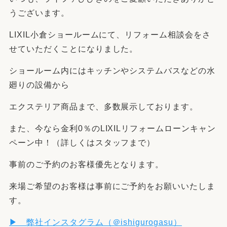
うございます。
LIXIL小倉ショールームにて、リフォーム相談会をさ
せていただくことになりました。
ショールーム内にはキッチンやシステムバスなどの水
廻りの設備から
エクステリア商品まで、多数展示しております。
また、今なら金利0％のLIXILリフォームローンキャン
ペーン中！（詳しくはスタッフまで）
事前のご予約のお客様優先となります。
来場ご希望のお客様は事前にご予約をお願いいたしま
す。
▶ 弊社インスタグラム（＠ishigurogasu
）