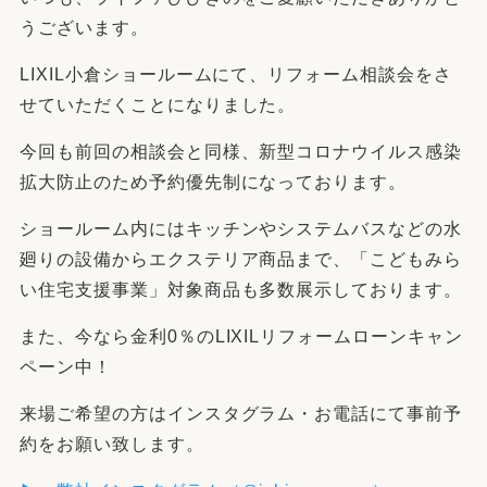
うございます。
LIXIL小倉ショールームにて、リフォーム相談会をさ
せていただくことになりました。
今回も前回の相談会と同様、新型コロナウイルス感染
拡大防止のため予約優先制になっております。
ショールーム内にはキッチンやシステムバスなどの水
廻りの設備からエクステリア商品まで、「こどもみら
い住宅支援事業」対象商品も多数展示しております。
また、今なら金利0％のLIXILリフォームローンキャン
ペーン中！
来場ご希望の方はインスタグラム・お電話にて事前予
約をお願い致します。