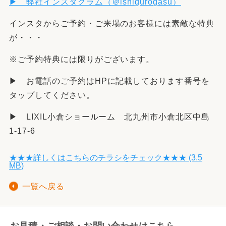
▶ 弊社インスタグラム（＠ishigurogasu
）
インスタからご予約・ご来場のお客様には素敵な特典
が・・・
※ご予約特典には限りがございます。
▶ お電話のご予約はHPに記載しております番号を
タップしてください。
▶ LIXIL小倉ショールーム 北九州市小倉北区中島
1-17-6
★★★詳しくはこちらのチラシをチェック★★★ (3.5
MB)
一覧へ戻る
お見積・ご相談・お問い合わせはこちら