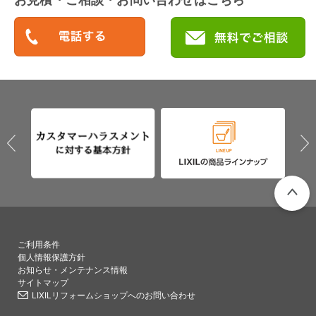
PAGETO
ご利用条件
個人情報保護方針
お知らせ・メンテナンス情報
サイトマップ
LIXILリフォームショップへのお問い合わせ