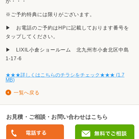
が・・・
※ご予約特典には限りがございます。
▶ お電話のご予約はHPに記載しております番号を
タップしてください。
▶ LIXIL小倉ショールーム 北九州市小倉北区中島
1-17-6
★★★詳しくはこちらのチラシをチェック★★★ (1.7
MB)
一覧へ戻る
お見積・ご相談・お問い合わせはこちら