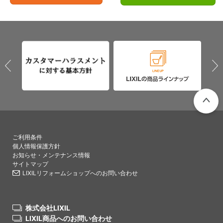
PAGETO
ご利用条件
個人情報保護方針
お知らせ・メンテナンス情報
サイトマップ
LIXILリフォームショップへのお問い合わせ
株式会社LIXIL
LIXIL商品へのお問い合わせ