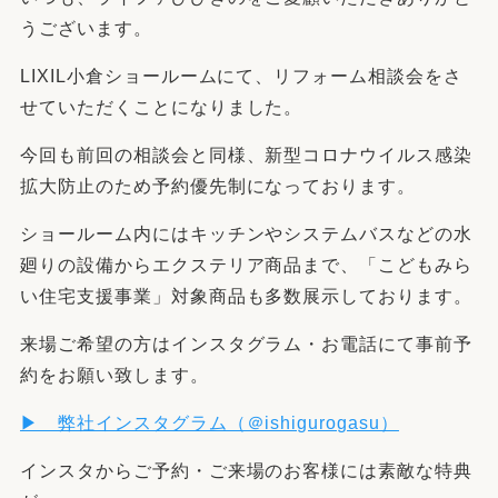
うございます。
LIXIL小倉ショールームにて、リフォーム相談会をさ
せていただくことになりました。
今回も前回の相談会と同様、新型コロナウイルス感染
拡大防止のため予約優先制になっております。
ショールーム内にはキッチンやシステムバスなどの水
廻りの設備からエクステリア商品まで、「こどもみら
い住宅支援事業」対象商品も多数展示しております。
来場ご希望の方はインスタグラム・お電話にて事前予
約をお願い致します。
▶ 弊社インスタグラム（＠ishigurogasu
）
インスタからご予約・ご来場のお客様には素敵な特典