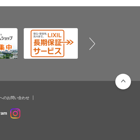
PAGETOP
プへのお問い合わせ
ram