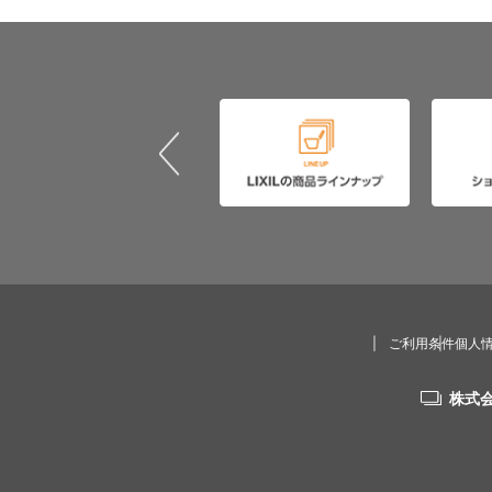
ご利用条件
個人
株式会