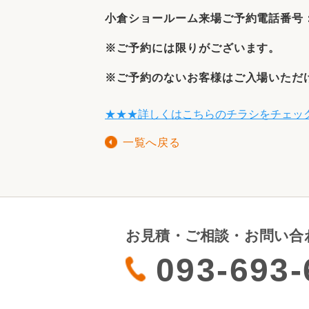
小倉ショールーム来場ご予約電話番号：09
※ご予約には限りがございます。
※ご予約のないお客様はご入場いただ
★★★詳しくはこちらのチラシをチェック★★★
一覧へ戻る
お見積・ご相談・お問い合
093-693-