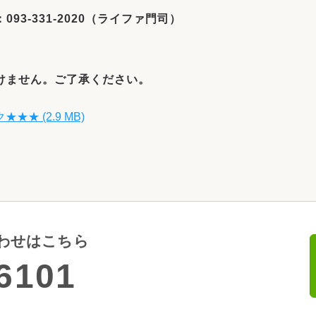
3-331-2020（ライファ門司）
けません。ご了承ください。
 (2.9 MB)
わせはこちら
6101